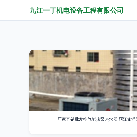
九江一丁机电设备工程有限公司
厂家直销批发空气能热泵热水器 丽江旅游