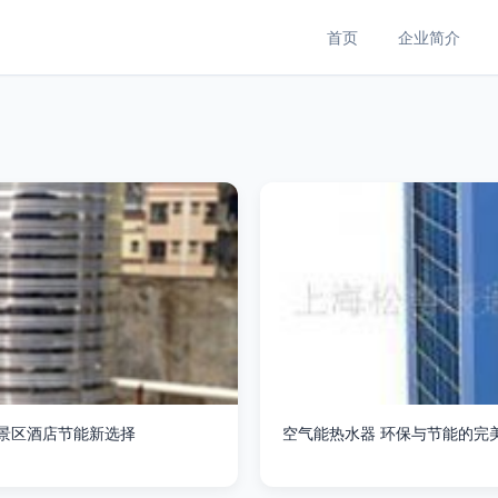
首页
企业简介
景区酒店节能新选择
空气能热水器 环保与节能的完