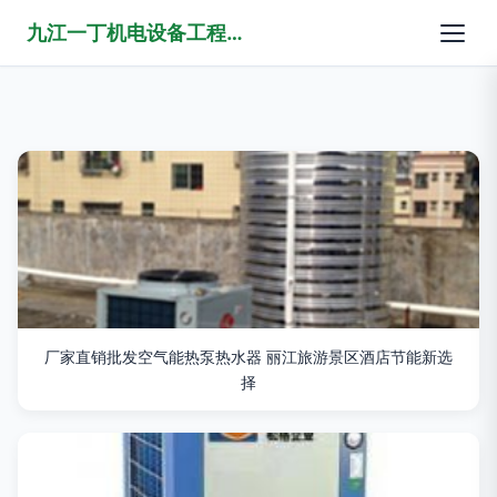
九江一丁机电设备工程有限公司
厂家直销批发空气能热泵热水器 丽江旅游景区酒店节能新选
择