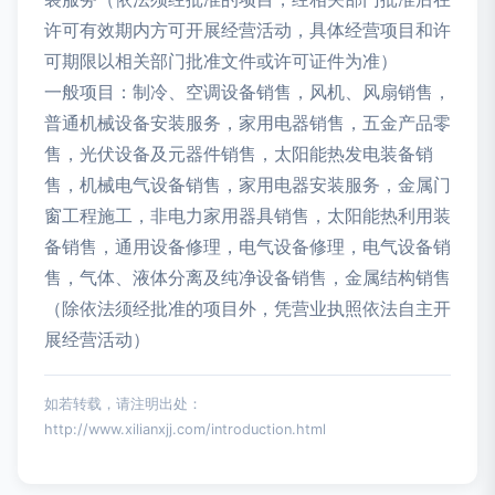
许可有效期内方可开展经营活动，具体经营项目和许
可期限以相关部门批准文件或许可证件为准）
一般项目：制冷、空调设备销售，风机、风扇销售，
普通机械设备安装服务，家用电器销售，五金产品零
售，光伏设备及元器件销售，太阳能热发电装备销
售，机械电气设备销售，家用电器安装服务，金属门
窗工程施工，非电力家用器具销售，太阳能热利用装
备销售，通用设备修理，电气设备修理，电气设备销
售，气体、液体分离及纯净设备销售，金属结构销售
（除依法须经批准的项目外，凭营业执照依法自主开
展经营活动）
如若转载，请注明出处：
http://www.xilianxjj.com/introduction.html