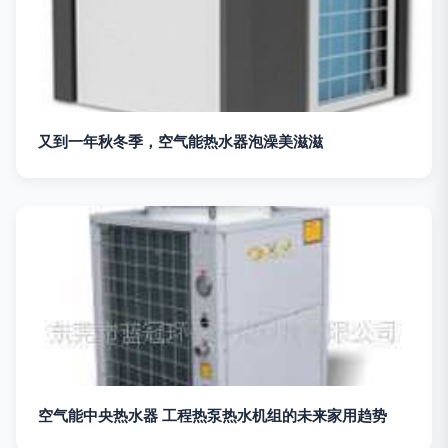
又到一年秋冬季，空气能热水器泡澡美滋滋
空气能中央热水器 工程热泵热水机组的未来家用趋势