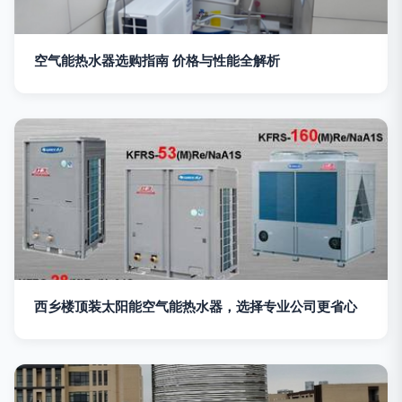
空气能热水器选购指南 价格与性能全解析
西乡楼顶装太阳能空气能热水器，选择专业公司更省心