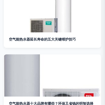
空气能热水器延长寿命的五大关键维护技巧
空气能热水器十大品牌有哪些？环保又省钱的明智选择