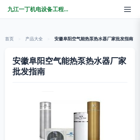
九江一丁机电设备工程有限公司
首页
>
产品大全
>
安徽阜阳空气能热泵热水器厂家批发指南
安徽阜阳空气能热泵热水器厂家
批发指南