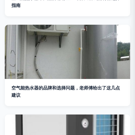
指南
空气能热水器的品牌和选择问题，老师傅给出了这几点
建议