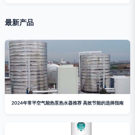
最新产品
2024年常平空气能热泵热水器推荐 高效节能的选择指南