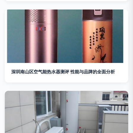
深圳南山区空气能热水器测评 性能与品牌的全面分析